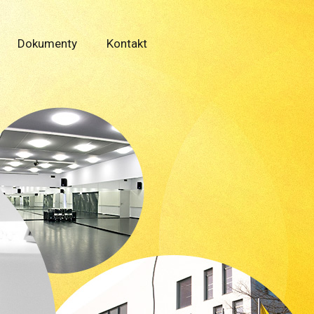
Dokumenty
Kontakt