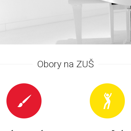
Obory na ZUŠ